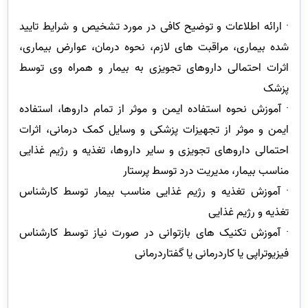
· ارائه اطلاعات و توضیح کافی در مورد تشخیص و شرایط تایید
شده بیماری، مراقبت های لازم، نحوه درمان، عوارض بیماری،
اثرات احتمالی داروهای تجویزی به بیمار و همراه وی توسط
پزشک
· آموزش نحوه استفاده ایمن و موثر از تمام داروها، استفاده
ایمن و موثر از تجهیزات پزشکی و وسایل کمک درمانی، اثرات
احتمالی داروهای تجویزی و سایر داروها، تغذیه و رژیم غذایی
مناسب بیمار، مدیریت درد توسط پرستار
· آموزش تغذیه و رژیم غذایی مناسب بیمار توسط کارشناس
تغذیه و رژیم غذایی
· آموزش تکنیک های بازتوانی در صورت نیاز توسط کارشناس
فیزیوتراپی یا کاردرمانی یا گفتاردرمانی