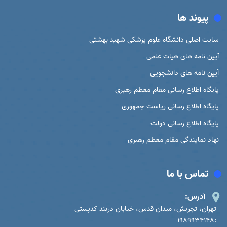
پیوند ها
سایت اصلی دانشگاه علوم پزشکی شهید بهشتی
آیین نامه های هیات علمی
آیین نامه های دانشجویی
پایگاه اطلاع رسانی مقام معظم رهبری
پایگاه اطلاع رسانی ریاست جمهوری
پایگاه اطلاع رسانی دولت
نهاد نمایندگی مقام معظم رهبری
تماس با ما
آدرس:
تهران، تجریش، میدان قدس، خیابان دربند کدپستی
:1989934148