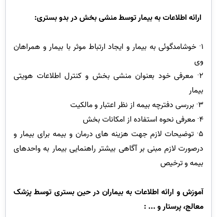
ارائه اطلاعات به بیمار توسط منشی بخش در بدو بستری:
1· خوشامدگوئی به بیمار و ایجاد ارتباط موثر با بیمار و همراهان
وی
2· معرفی خود بعنوان منشی بخش و کنترل اطلاعات هویتی
بیمار
3· بررسی دفترچه بیمه از نظر اعتبار و مالکیت
4· معرفی نحوه استفاده از امکانات بخش
5· توضیحات لازم جهت هزینه های درمان و بیمه برای بیمار و
درصورت لازم مبنی بر آگاهی بیشتر راهنمایی بیمار به واحدهای
بیمه و ترخیص
آموزش و ارائه اطلاعات به بیماران در حین بستری توسط پزشک
معالج، پرستار و ... :